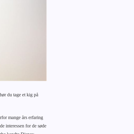
 bør du tage et kig på
rfor mange års erfaring
ede interessen for de søde