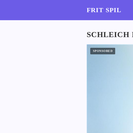
FRIT SPIL
SCHLEICH 