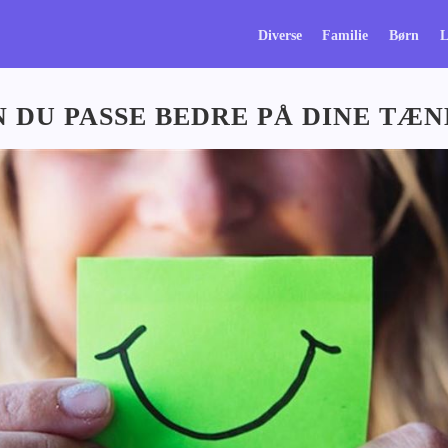
Diverse
Familie
Børn
L
 DU PASSE BEDRE PÅ DINE TÆ