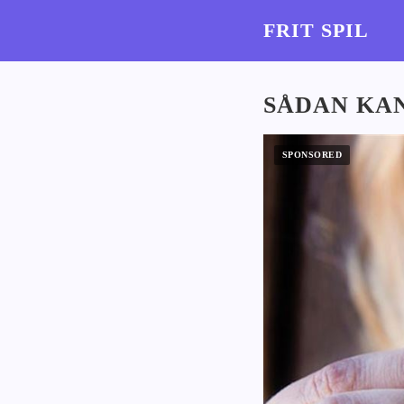
FRIT SPIL
SÅDAN KAN