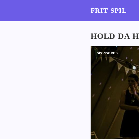
FRIT SPIL
HOLD DA H